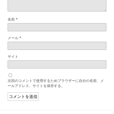
名前
*
メール
*
サイト
次回のコメントで使用するためブラウザーに自分の名前、メ
ールアドレス、サイトを保存する。