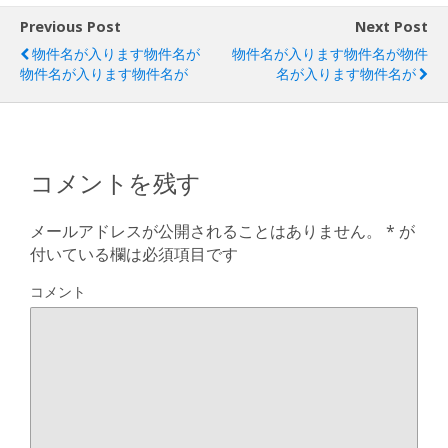
Previous Post
Next Post
物件名が入ります物件名が
物件名が入ります物件名が物件
物件名が入ります物件名が
名が入ります物件名が
コメントを残す
メールアドレスが公開されることはありません。
*
が
付いている欄は必須項目です
コメント