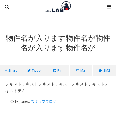
物件名が入ります物件名が物件
名が入ります物件名が
Share
Tweet
Pin
Mail
SMS
テキストテキストテキストテキストテキストテキストテ
キストテキ
Categories:
スタッフブログ